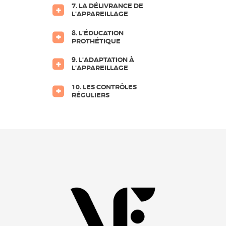
7. LA DÉLIVRANCE DE
L’APPAREILLAGE
8. L’ÉDUCATION
PROTHÉTIQUE
9. L’ADAPTATION À
L’APPAREILLAGE
10. LES CONTRÔLES
RÉGULIERS