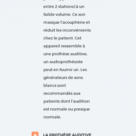
entre 2 stations) à un
faible volume. Ce son
masque l’acouphène et
réduit les inconvénients
chez le patient. Cet
appareil ressemble à
une prothèse auditive;
un audioprothésiste
peut en fournir un. Les
générateurs de sons
blancs sont
recommandés aux
patients dont l’audition
est normale ou presque
normale.
LA PROTHÈSE AUDITIVE