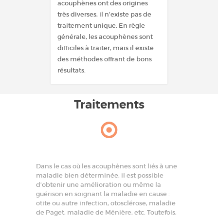
acouphènes ont des origines
très diverses, il n’existe pas de
traitement unique. En règle
générale, les acouphènes sont
difficiles à traiter, mais il existe
des méthodes offrant de bons
résultats.
Traitements
Dans le cas où les acouphènes sont liés à une
maladie bien déterminée, il est possible
d’obtenir une amélioration ou même la
guérison en soignant la maladie en cause :
otite ou autre infection, otosclérose, maladie
de Paget, maladie de Ménière, etc. Toutefois,