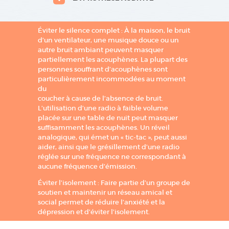
Éviter le silence complet : À la maison, le bruit
d’un ventilateur, une musique douce ou un
autre bruit ambiant peuvent masquer
partiellement les acouphènes. La plupart des
personnes souffrant d’acouphènes sont
particulièrement incommodées au moment
du
coucher à cause de l’absence de bruit.
L’utilisation d’une radio à faible volume
placée sur une table de nuit peut masquer
suffisamment les acouphènes. Un réveil
analogique, qui émet un « tic-tac », peut aussi
aider, ainsi que le grésillement d’une radio
réglée sur une fréquence ne correspondant à
aucune fréquence d’émission.
Éviter l’isolement : Faire partie d’un groupe de
soutien et maintenir un réseau amical et
social permet de réduire l’anxiété et la
dépression et d’éviter l’isolement.