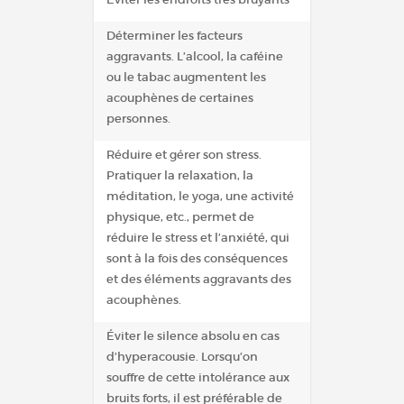
Déterminer les facteurs
aggravants. L’alcool, la caféine
ou le tabac augmentent les
acouphènes de certaines
personnes.
Réduire et gérer son stress.
Pratiquer la relaxation, la
méditation, le yoga, une activité
physique, etc., permet de
réduire le stress et l’anxiété, qui
sont à la fois des conséquences
et des éléments aggravants des
acouphènes.
Éviter le silence absolu en cas
d’hyperacousie. Lorsqu’on
souffre de cette intolérance aux
bruits forts, il est préférable de