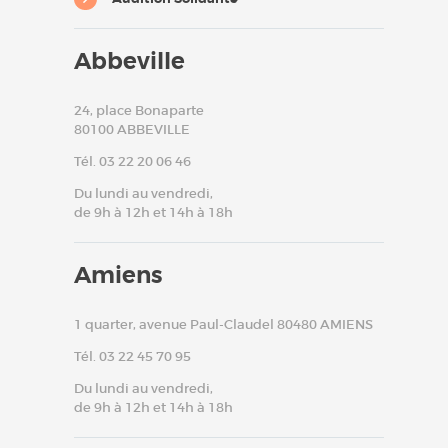
Abbeville
24, place Bonaparte
80100 ABBEVILLE
Tél. 03 22 20 06 46
Du lundi au vendredi,
de 9h à 12h et 14h à 18h
Amiens
1 quarter, avenue Paul-Claudel 80480 AMIENS
Tél. 03 22 45 70 95
Du lundi au vendredi,
de 9h à 12h et 14h à 18h