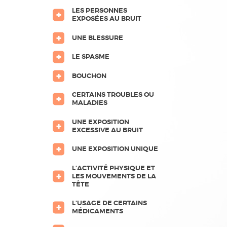
LES PERSONNES
ACCUEIL
EXPOSÉES AU BRUIT
CENTRE
UNE BLESSURE
AUDITION
ACCOMPAGNEMENT
LE SPASME
SOLUTIONS
CONTACT
BOUCHON
CERTAINS TROUBLES OU
MALADIES
UNE EXPOSITION
EXCESSIVE AU BRUIT
UNE EXPOSITION UNIQUE
L’ACTIVITÉ PHYSIQUE ET
LES MOUVEMENTS DE LA
TÊTE
L’USAGE DE CERTAINS
MÉDICAMENTS