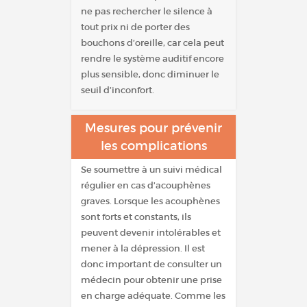
ne pas rechercher le silence à
tout prix ni de porter des
bouchons d’oreille, car cela peut
rendre le système auditif encore
plus sensible, donc diminuer le
seuil d’inconfort.
Mesures pour prévenir
les complications
Se soumettre à un suivi médical
régulier en cas d’acouphènes
graves. Lorsque les acouphènes
sont forts et constants, ils
peuvent devenir intolérables et
mener à la dépression. Il est
donc important de consulter un
médecin pour obtenir une prise
en charge adéquate. Comme les