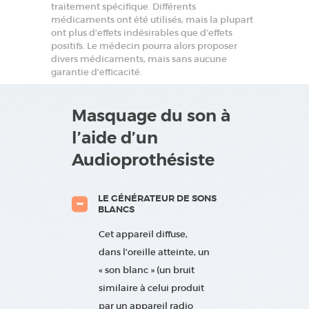
traitement spécifique. Différents
médicaments ont été utilisés, mais la plupart
ont plus d’effets indésirables que d’effets
positifs. Le médecin pourra alors proposer
divers médicaments, mais sans aucune
garantie d’efficacité.
Masquage du son à
l’aide d’un
Audioprothésiste
LE GÉNÉRATEUR DE SONS
BLANCS
Cet appareil diffuse,
dans l’oreille atteinte, un
« son blanc » (un bruit
similaire à celui produit
par un appareil radio