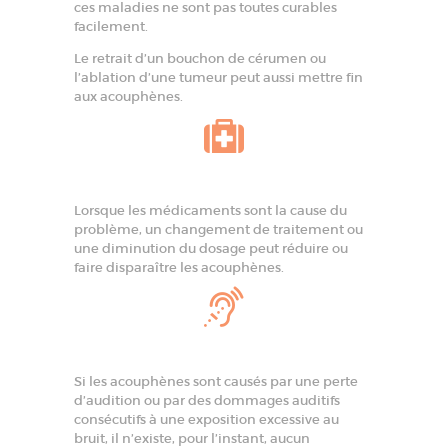
ces maladies ne sont pas toutes curables
facilement.
Le retrait d’un bouchon de cérumen ou
l’ablation d’une tumeur peut aussi mettre fin
aux acouphènes.
Lorsque les médicaments sont la cause du
problème, un changement de traitement ou
une diminution du dosage peut réduire ou
faire disparaître les acouphènes.
Si les acouphènes sont causés par une perte
d’audition ou par des dommages auditifs
consécutifs à une exposition excessive au
bruit, il n’existe, pour l’instant, aucun