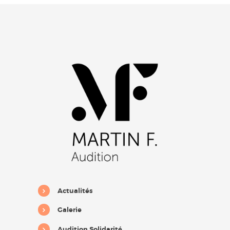
Actualités
Galerie
Audition Solidarité